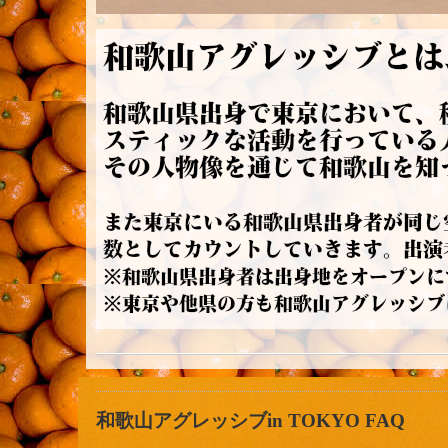
和歌山アグレッシブin TOKYO FAQ