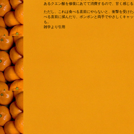
あるクエン酸を修復にあてて消費するので、甘く感じる
ただし、これは食べる直前にやらないと、衝撃を受けた
べる直前に揉んだり、ポンポンと両手でやさしくキャッ
も。 
雑学より引用