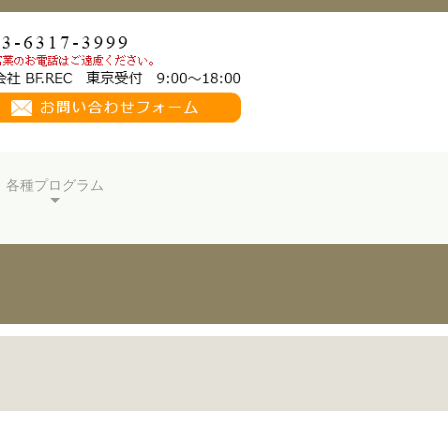
各種プログラム